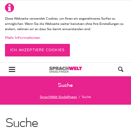
Diese Webseite verwendet Cookies, um Ihnen ein angenehmeres Surfen zu
ermöglichen. Wenn Sie die Webseite weiter benutzen ohne Ihre Einstellungen zu
ändern, nehmen wir an dass Sie damit einverstanden sind.
Mehr Informationen
ICH AKZEPTIERE COOKIES
Suche
SprachWelt Sindelfingen
Suche
Suche